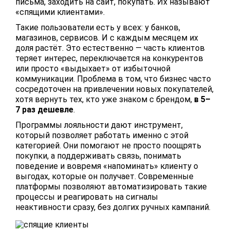
письма, заходить на сайт, покупать. Их называют
«спящими клиентами».
Такие пользователи есть у всех: у банков,
магазинов, сервисов. И с каждым месяцем их
доля растёт. Это естественно — часть клиентов
теряет интерес, переключается на конкурентов
или просто «выдыхает» от избыточной
коммуникации. Проблема в том, что бизнес часто
сосредоточен на привлечении новых покупателей,
хотя вернуть тех, кто уже знаком с брендом,
в 5–
7 раз дешевле
.
Программы лояльности дают инструмент,
который позволяет работать именно с этой
категорией. Они помогают не просто поощрять
покупки, а поддерживать связь, понимать
поведение и вовремя «напоминать» клиенту о
выгодах, которые он получает. Современные
платформы позволяют автоматизировать такие
процессы и реагировать на сигналы
неактивности сразу, без долгих ручных кампаний.