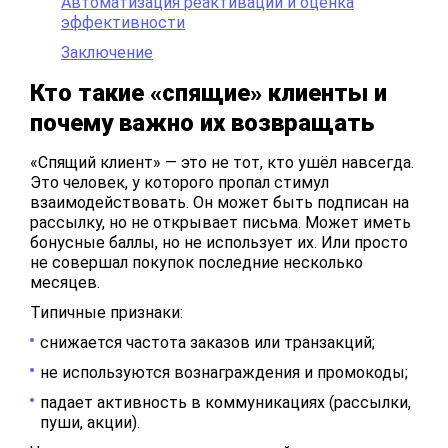
Автоматизация реактивации и оценка
эффективности
Заключение
Кто такие «спящие» клиенты и
почему важно их возвращать
«Спящий клиент» — это не тот, кто ушёл навсегда.
Это человек, у которого пропал стимул
взаимодействовать. Он может быть подписан на
рассылку, но не открывает письма. Может иметь
бонусные баллы, но не использует их. Или просто
не совершал покупок последние несколько
месяцев.
Типичные признаки:
снижается частота заказов или транзакций;
не используются вознаграждения и промокоды;
падает активность в коммуникациях (рассылки,
пуши, акции).