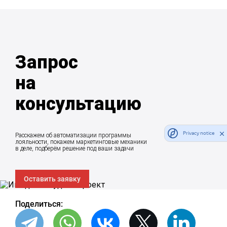
Запрос
на
консультацию
Privacy notice
Расскажем об автоматизации программы
лояльности, покажем маркетинговые механики
в деле, подберём решение под ваши задачи
Оставить заявку
Поделиться: