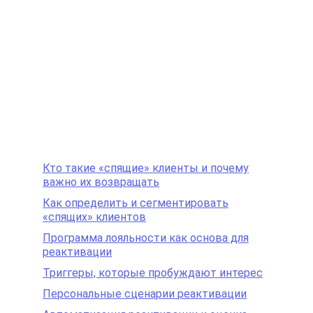
Кто такие «спящие» клиенты и почему
важно их возвращать
Как определить и сегментировать
«спящих» клиентов
Программа лояльности как основа для
реактивации
Триггеры, которые пробуждают интерес
Персональные сценарии реактивации