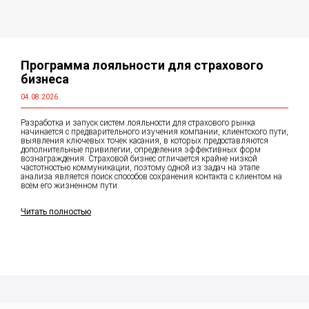
Программа лояльности для страхового
бизнеса
04.08.2026
Разработка и запуск систем лояльности для страхового рынка
начинается с предварительного изучения компании, клиентского пути,
выявления ключевых точек касания, в которых предоставляются
дополнительные привилегии, определения эффективных форм
вознаграждения. Страховой бизнес отличается крайне низкой
частотностью коммуникации, поэтому одной из задач на этапе
анализа является поиск способов сохранения контакта с клиентом на
всём его жизненном пути.
Читать полностью