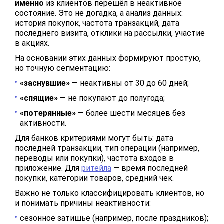
именно
из клиентов перешёл в неактивное
состояние. Это не догадка, а анализ данных:
история покупок, частота транзакций, дата
последнего визита, отклики на рассылки, участие
в акциях.
На основании этих данных формируют простую,
но точную сегментацию:
«заснувшие»
— неактивны от 30 до 60 дней;
«спящие»
— не покупают до полугода;
«потерянные»
— более шести месяцев без
активности.
Для банков критериями могут быть: дата
последней транзакции, тип операции (например,
переводы или покупки), частота входов в
приложение. Для
ритейла
— время последней
покупки, категории товаров, средний чек.
Важно не только классифицировать клиентов, но
и понимать причины неактивности:
сезонное затишье (например, после праздников);