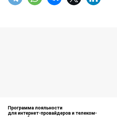
Программа лояльности
для интернет-провайдеров и телеком-