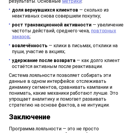
результаты. Основные
метрики
:
доля вернувшихся клиентов
— сколько из
неактивных снова совершили покупку;
рост транзакционной активности
— увеличение
частоты действий, среднего чека,
повторных
заказов
;
вовлечённость
— клики в письмах, отклики на
пуши, участие в акциях;
удержание после возврата
— как долго клиент
остаётся активным после реактивации.
Система лояльности позволяет собирать эти
данные в одном интерфейсе: отслеживать
динамику сегментов, сравнивать кампании и
понимать, какие механики работают лучше. Это
упрощает аналитику и помогает развивать
стратегию на основе фактов, а не интуиции.
Заключение
Программа лояльности — это не просто