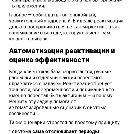
в приложении.
Главное — соблюдать тон: спокойный,
уважительный и адресный. В идеале реактивация
должна восприниматься не как маркетинг, а как
напоминание о выгоде, которую клиент сам
когда-то выбрал.
Автоматизация реактивации и
оценка эффективности
Когда клиентская база разрастается, ручные
рассылки и отдельные акции перестают
справляться с задачей. Реактивация требует
точности, своевременности и понимания, кто
именно перестал быть активным — и почему.
Решить эту задачу помогают
автоматизированные сценарии в системе
лояльности.
Такие сценарии строятся по простому принципу:
система
сама отслеживает периоды