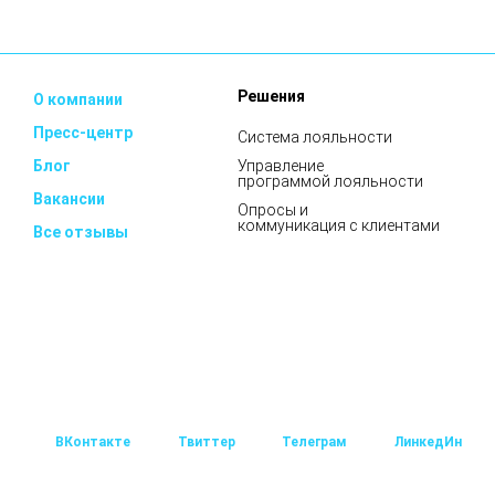
Решения
О компании
Пресс-центр
Система лояльности
Блог
Управление
программой лояльности
Вакансии
Опросы и
коммуникация с клиентами
Все отзывы
ВКонтакте
Твиттер
Телеграм
ЛинкедИн