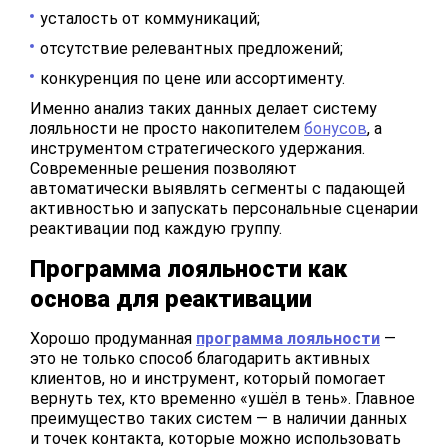
усталость от коммуникаций;
отсутствие релевантных предложений;
конкуренция по цене или ассортименту.
Именно анализ таких данных делает систему
лояльности не просто накопителем
бонусов
, а
инструментом стратегического удержания.
Современные решения позволяют
автоматически выявлять сегменты с падающей
активностью и запускать персональные сценарии
реактивации под каждую группу.
Программа лояльности как
основа для реактивации
Хорошо продуманная
программа лояльности
—
это не только способ благодарить активных
клиентов, но и инструмент, который помогает
вернуть тех, кто временно «ушёл в тень». Главное
преимущество таких систем — в наличии данных
и точек контакта, которые можно использовать