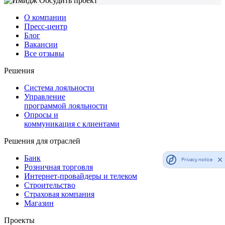
О компании
Пресс-центр
Блог
Вакансии
Все отзывы
Решения
Система лояльности
Управление
программой лояльности
Опросы и
коммуникация с клиентами
Решения для отраслей
Банк
Privacy notice
Розничная торговля
Интернет-провайдеры и телеком
Строительство
Страховая компания
Магазин
Проекты