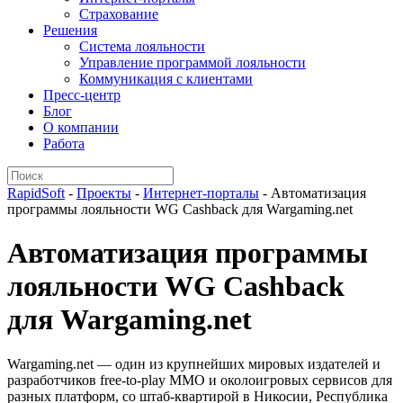
Страхование
Решения
Система лояльности
Управление программой лояльности
Коммуникация с клиентами
Пресс-центр
Блог
О компании
Работа
RapidSoft
-
Проекты
-
Интернет-порталы
-
Автоматизация
программы лояльности WG Cashback для Wargaming.net
Автоматизация программы
лояльности WG Cashback
для Wargaming.net
Wargaming.net — один из крупнейших мировых издателей и
разработчиков free-to-play ММО и околоигровых сервисов для
разных платформ, со штаб-квартирой в Никосии, Республика