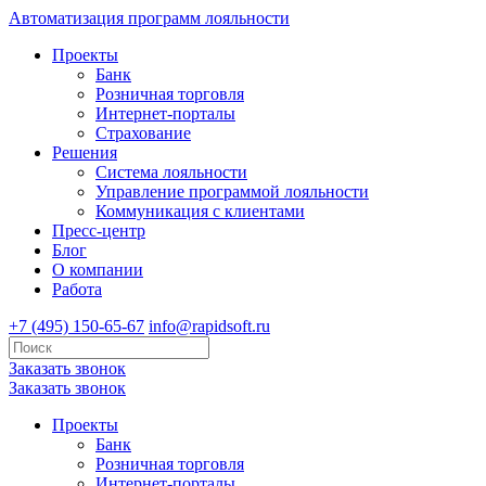
Автоматизация программ лояльности
Проекты
Банк
Розничная торговля
Интернет-порталы
Страхование
Решения
Система лояльности
Управление программой лояльности
Коммуникация с клиентами
Пресс-центр
Блог
О компании
Работа
+7 (495) 150-65-67
info@rapidsoft.ru
Заказать звонок
Заказать звонок
Проекты
Банк
Розничная торговля
Интернет-порталы