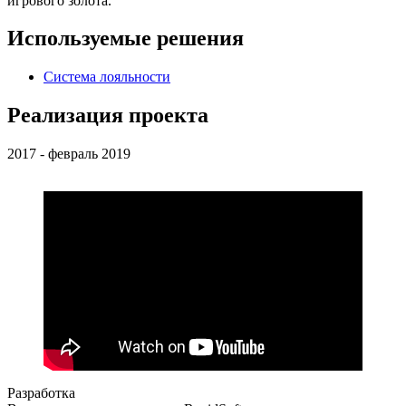
игрового золота.
Используемые решения
Система лояльности
Реализация проекта
2017 - февраль 2019
Разработка