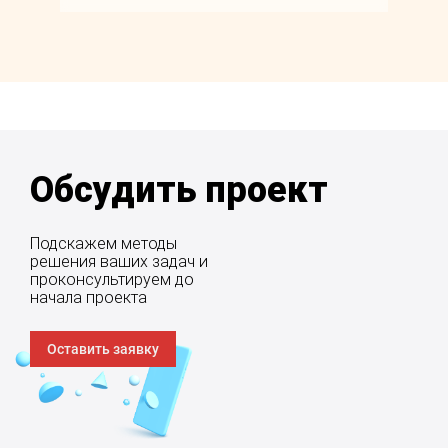
Обсудить проект
Подскажем методы
решения ваших задач и
проконсультируем до
начала проекта
Оставить заявку