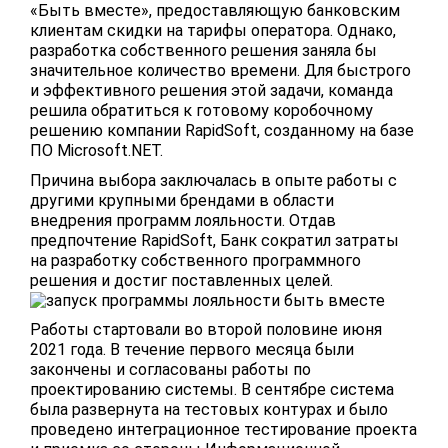
«Быть вместе», предоставляющую банковским
клиентам скидки на тарифы оператора. Однако,
разработка собственного решения заняла бы
значительное количество времени. Для быстрого
и эффективного решения этой задачи, команда
решила обратиться к готовому коробочному
решению компании RapidSoft, созданному на базе
ПО Microsoft.NET.
Причина выбора заключалась в опыте работы с
другими крупными брендами в области
внедрения программ лояльности. Отдав
предпочтение RapidSoft, Банк сократил затраты
на разработку собственного программного
решения и достиг поставленных целей.
Работы стартовали во второй половине июня
2021 года. В течение первого месяца были
закончены и согласованы работы по
проектированию системы. В сентябре система
была развернута на тестовых контурах и было
проведено интеграционное тестирование проекта