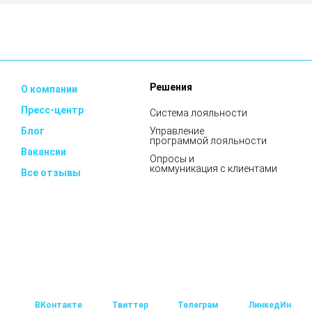
Решения
О компании
Пресс-центр
Система лояльности
Блог
Управление
программой лояльности
Вакансии
Опросы и
коммуникация с клиентами
Все отзывы
ВКонтакте
Твиттер
Телеграм
ЛинкедИн