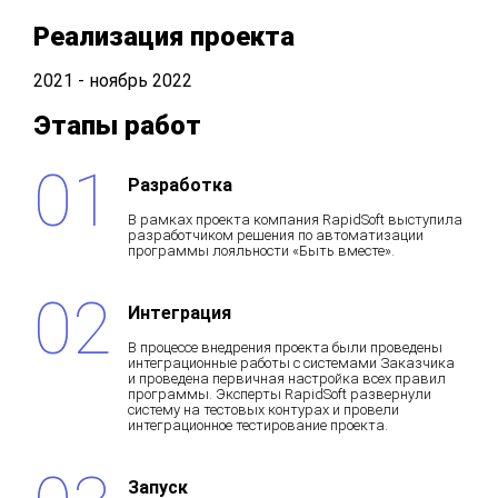
Реализация проекта
2021 - ноябрь 2022
Этапы работ
Разработка
В рамках проекта компания RapidSoft выступила
разработчиком решения по автоматизации
программы лояльности «Быть вместе».
Интеграция
В процессе внедрения проекта были проведены
интеграционные работы с системами Заказчика
и проведена первичная настройка всех правил
программы. Эксперты RapidSoft развернули
систему на тестовых контурах и провели
интеграционное тестирование проекта.
Запуск