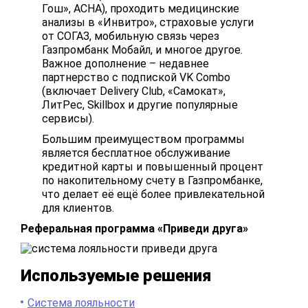
Гош», АСНА), проходить медицинские
анализы в «Инвитро», страховые услуги
от СОГАЗ, мобильную связь через
Газпромбанк Мобайл, и многое другое.
Важное дополнение – недавнее
партнерство с подпиской VK Combo
(включает Delivery Club, «Самокат»,
ЛитРес, Skillbox и другие популярные
сервисы).
Большим преимуществом программы
является бесплатное обслуживание
кредитной карты и повышенный процент
по накопительному счету в Газпромбанке,
что делает её ещё более привлекательной
для клиентов.
Реферальная программа «Приведи друга»
Используемые решения
Система лояльности