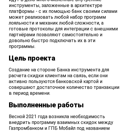
инструменты, заложенные в архитектуре
платформы - с их помощью банк своими силами
может реализовать любой набор программ
лояльности и механик любой сложности, а
готовые протоколы для интеграции с внешними
партнёрами позволяют самостоятельно и
довольно быстро подключать их в эти
программы.
Цель проекта
Создание на стороне Банка инструмента для
расчета скидки клиентам на связь, если они
активно пользуются банковской картой и
совершают достаточное количество транзакции
в период времени.
Выполненные работы
Весной 2021 года возникла необходимость
внедрить программу взаимных скидок между
Газпромбанком и ГПБ Мобайл под названием