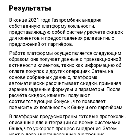
Результаты
В конце 2021 года Газпромбанк внедрил
собственную платформу лояльности,
представляющую собой систему расчета скидок
для клиентов и предоставления релевантных
предложений от партнёров.
Работа платформы осуществляется следующим
образом: она получает данные о транзакционной
активности клиентов, таких как информацию об
оплате покупок и других операциях. Затем, на
основе собранных данных, платформа
автоматически рассчитывает скидки, применяя
заранее заданные формулы и параметры. После
расчёта скидок, клиенты получают
соответствующие бонусы, что позволяет
повысить их лояльность к банку и его партнёрам.
В платформе предусмотрены готовые протоколы,
описанные для интеграции со всеми системами
банка, что ускоряет процесс внедрения. Затем
идут в дело многочисленные внутренние