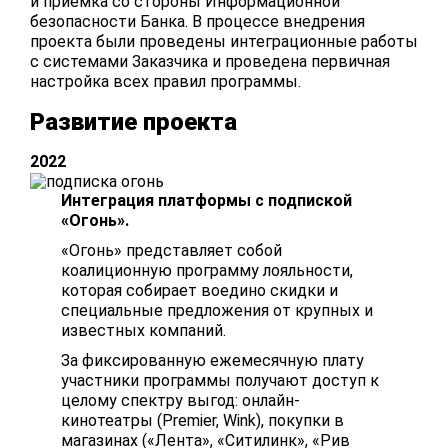
и приемка со стороны Информационной
безопасности Банка. В процессе внедрения
проекта были проведены интеграционные работы
с системами Заказчика и проведена первичная
настройка всех правил программы.
Развитие проекта
2022
Интеграция платформы с подпиской
«Огонь».
«Огонь» представляет собой
коалиционную программу лояльности,
которая собирает воедино скидки и
специальные предложения от крупных и
известных компаний.
За фиксированную ежемесячную плату
участники программы получают доступ к
целому спектру выгод: онлайн-
кинотеатры (Premier, Wink), покупки в
магазинах («Лента», «Ситилинк», «Рив