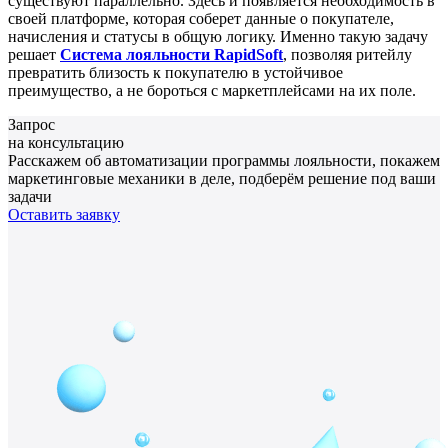
существуют параллельно. Здесь и появляется необходимость в
своей платформе, которая соберет данные о покупателе,
начисления и статусы в общую логику. Именно такую задачу
решает
Система лояльности RapidSoft
, позволяя ритейлу
превратить близость к покупателю в устойчивое
преимущество, а не бороться с маркетплейсами на их поле.
Запрос
на консультацию
Расскажем об автоматизации программы лояльности, покажем
маркетинговые механики в деле, подберём решение под ваши
задачи
Оставить заявку