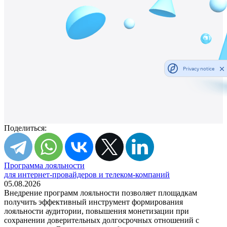
Privacy notice
Поделиться:
Программа лояльности
для интернет-провайдеров и телеком-компаний
05.08.2026
Внедрение программ лояльности позволяет площадкам
получить эффективный инструмент формирования
лояльности аудитории, повышения монетизации при
сохранении доверительных долгосрочных отношений с