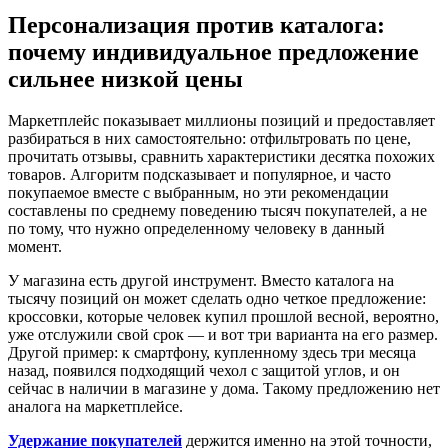
Персонализация против каталога:
почему индивидуальное предложение
сильнее низкой цены
Маркетплейс показывает миллионы позиций и предоставляет
разбираться в них самостоятельно: отфильтровать по цене,
прочитать отзывы, сравнить характеристики десятка похожих
товаров. Алгоритм подсказывает и популярное, и часто
покупаемое вместе с выбранным, но эти рекомендации
составлены по среднему поведению тысяч покупателей, а не
по тому, что нужно определенному человеку в данный
момент.
У магазина есть другой инструмент. Вместо каталога на
тысячу позиций он может сделать одно четкое предложение:
кроссовки, которые человек купил прошлой весной, вероятно,
уже отслужили свой срок — и вот три варианта на его размер.
Другой пример: к смартфону, купленному здесь три месяца
назад, появился подходящий чехол с защитой углов, и он
сейчас в наличии в магазине у дома. Такому предложению нет
аналога на маркетплейсе.
Удержание покупателей
держится именно на этой точности,