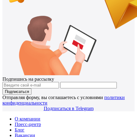
Подпишись на рассылку
Подписаться
Отправляя форму, вы соглашаетесь с условиями
политики
конфиденциальности
Подписаться в Telegram
О компании
Пресс-центр
Блог
Вакансии