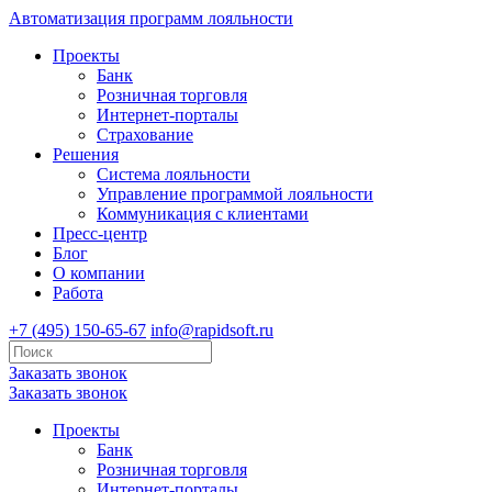
Автоматизация программ лояльности
Проекты
Банк
Розничная торговля
Интернет-порталы
Страхование
Решения
Система лояльности
Управление программой лояльности
Коммуникация с клиентами
Пресс-центр
Блог
О компании
Работа
+7 (495) 150-65-67
info@rapidsoft.ru
Заказать звонок
Заказать звонок
Проекты
Банк
Розничная торговля
Интернет-порталы