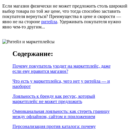
Если магазин физически не может предложить столь широкий
выбор товара по той же цене, что тогда способно заставить
покупателя вернуться? Преимущества в цене и скорости —
явно не на стороне
ритейла
. Удерживать покупателя нужно
явно чем-то другим...
Содержание:
Почему покупатель уходит на маркетплейс, даже
если ему нравится магазин?
Что есть у маркетплейса, чего нет у ритейла — и
наоборот
Лояльность к бренду как ресурс, который
маркетплейс не может предложить
Омниканальная лояльность: как стереть границу
между офлайном, сайтом и приложением
Персонализация против каталога: почему