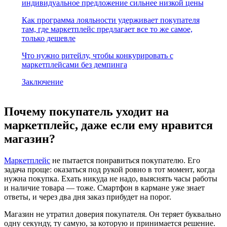
индивидуальное предложение сильнее низкой цены
Как программа лояльности удерживает покупателя
там, где маркетплейс предлагает все то же самое,
только дешевле
Что нужно ритейлу, чтобы конкурировать с
маркетплейсами без демпинга
Заключение
Почему покупатель уходит на
маркетплейс, даже если ему нравится
магазин?
Маркетплейс
не пытается понравиться покупателю. Его
задача проще: оказаться под рукой ровно в тот момент, когда
нужна покупка. Ехать никуда не надо, выяснять часы работы
и наличие товара — тоже. Смартфон в кармане уже знает
ответы, и через два дня заказ прибудет на порог.
Магазин не утратил доверия покупателя. Он теряет буквально
одну секунду, ту самую, за которую и принимается решение.