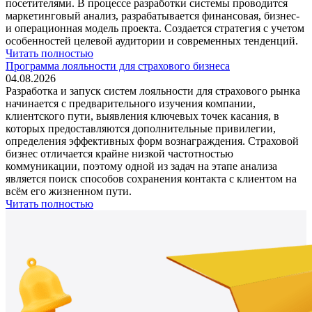
посетителями. В процессе разработки системы проводится
маркетинговый анализ, разрабатывается финансовая, бизнес-
и операционная модель проекта. Создается стратегия с учетом
особенностей целевой аудитории и современных тенденций.
Читать полностью
Программа лояльности для страхового бизнеса
04.08.2026
Разработка и запуск систем лояльности для страхового рынка
начинается с предварительного изучения компании,
клиентского пути, выявления ключевых точек касания, в
которых предоставляются дополнительные привилегии,
определения эффективных форм вознаграждения. Страховой
бизнес отличается крайне низкой частотностью
коммуникации, поэтому одной из задач на этапе анализа
является поиск способов сохранения контакта с клиентом на
всём его жизненном пути.
Читать полностью