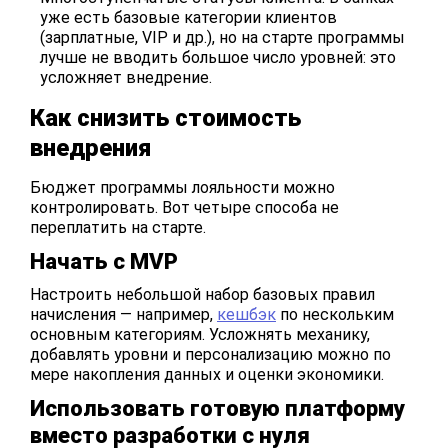
уже есть базовые категории клиентов
(зарплатные, VIP и др.), но на старте программы
лучше не вводить большое число уровней: это
усложняет внедрение.
Как снизить стоимость
внедрения
Бюджет программы лояльности можно
контролировать. Вот четыре способа не
переплатить на старте.
Начать с MVP
Настроить небольшой набор базовых правил
начисления — например,
кешбэк
по нескольким
основным категориям. Усложнять механику,
добавлять уровни и персонализацию можно по
мере накопления данных и оценки экономики.
Использовать готовую платформу
вместо разработки с нуля