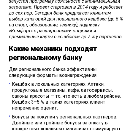
запустил программу лояльности с минимальными
затратами. Проект стартовал в 2014 году и работает
до сих пор. Сегодня банк предлагает клиентам
выбор категорий для повышенного кешбэка (до 5 %
на спорт, образование, технику), подписку
«Комфорт» с расширенными опциями и
премиальные карты с кешбэком до 7 % у партнёров.
Какие механики подходят
региональному банку
Для регионального банка эффективны
следующие форматы вознаграждения.
Кешбэк в локальных категориях. Аптеки,
продуктовые магазины, кафе, автосервисы,
салоны красоты — то, что есть в любом районе.
Кешбэк 3–5 % в таких категориях клиент
непременно оценит.
Бонусы за покупки у региональных партнёров.
Двойные или тройные бонусы за оплату в
конкретных локальных магазинах стимулируют