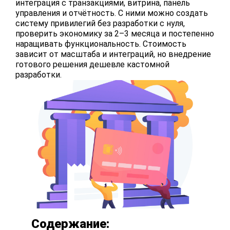
интеграция с транзакциями, витрина, панель
управления и отчётность. С ними можно создать
систему привилегий без разработки с нуля,
проверить экономику за 2–3 месяца и постепенно
наращивать функциональность. Стоимость
зависит от масштаба и интеграций, но внедрение
готового решения дешевле кастомной
разработки.
Содержание: