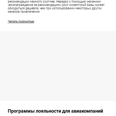
рекомендации намного охотнее. Нередко с помощью механики
«вознаграждение за рекомендацию» рост клиентской базы может
обходиться дешевле, чем при использовании некоторых других
каналов привлечения.
Читать полностью
Программы лояльности для авиакомпаний