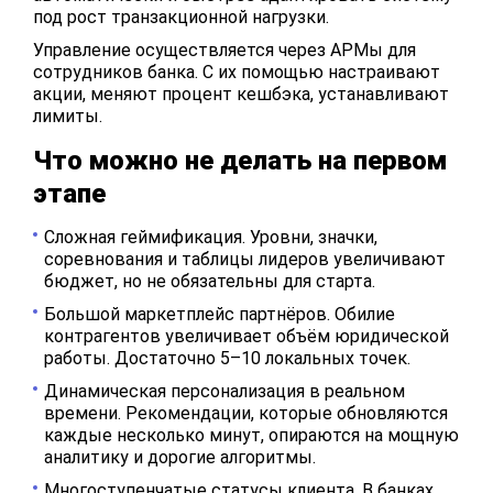
под рост транзакционной нагрузки.
Управление осуществляется через АРМы для
сотрудников банка. С их помощью настраивают
акции, меняют процент кешбэка, устанавливают
лимиты.
Что можно не делать на первом
этапе
Сложная геймификация. Уровни, значки,
соревнования и таблицы лидеров увеличивают
бюджет, но не обязательны для старта.
Большой маркетплейс партнёров. Обилие
контрагентов увеличивает объём юридической
работы. Достаточно 5–10 локальных точек.
Динамическая персонализация в реальном
времени. Рекомендации, которые обновляются
каждые несколько минут, опираются на мощную
аналитику и дорогие алгоритмы.
Многоступенчатые статусы клиента. В банках