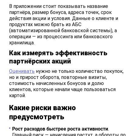
В приложении стоит показывать название
партнёра, размер бонуса, адреса точек, срок
действия акции и условия. Данные о клиенте и
продуктах можно брать из АБС
(автоматизированной банковской системы), а
операции — из процессинга или банковского
хранилища.
Как измерять эффективность
партнёрских акций
Оценивать
нужно не только количество покупок,
но и прирост оборота, повторные визиты,
стоимость начисленных бонусов и долю
клиентов, которые начали чаще пользоваться
картой.
Какие риски важно
предусмотреть
Рост расходов быстрее роста активности
.
Главный риск — начисления растут, а обороты по