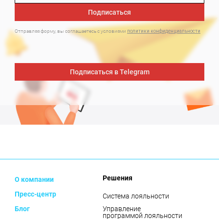
Подписаться
Отправляя форму, вы соглашаетесь с условиями
политики конфиденциальности
Подписаться в Telegram
Решения
О компании
Пресс-центр
Система лояльности
Блог
Управление
программой лояльности