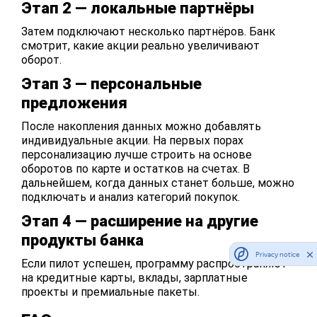
Этап 2 — локальные партнёры
Затем подключают несколько партнёров. Банк
смотрит, какие акции реально увеличивают
оборот.
Этап 3 — персональные
предложения
После накопления данных можно добавлять
индивидуальные акции. На первых порах
персонализацию лучше строить на основе
оборотов по карте и остатков на счетах. В
дальнейшем, когда данных станет больше, можно
подключать и анализ категорий покупок.
Этап 4 — расширение на другие
продукты банка
Privacy notice
Если пилот успешен, программу распространяют
на кредитные карты, вклады, зарплатные
проекты и премиальные пакеты.