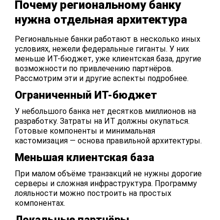
Почему региональному банку
нужна отдельная архитектура
Региональные
банки работают в несколько иных
условиях, нежели федеральные гиганты. У них
меньше ИТ-бюджет, уже клиентская база, другие
возможности по привлечению партнёров.
Рассмотрим эти и другие аспекты подробнее.
Ограниченный ИТ-бюджет
У небольшого банка нет десятков миллионов на
разработку. Затраты на ИТ должны окупаться.
Готовые
компоненты и минимальная
кастомизация — основа правильной архитектуры.
Меньшая клиентская база
При малом объёме транзакций не нужны дорогие
серверы и сложная инфраструктура. Программу
лояльности можно построить на простых
компонентах.
Локальные партнёры