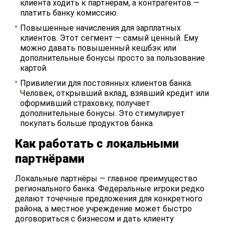
клиента ходить к партнёрам, а контрагентов —
платить банку комиссию.
Повышенные начисления для зарплатных
клиентов. Этот сегмент — самый ценный. Ему
можно давать повышенный кешбэк или
дополнительные бонусы просто за пользование
картой.
Привилегии для постоянных клиентов банка.
Человек, открывший вклад, взявший кредит или
оформивший страховку, получает
дополнительные бонусы. Это стимулирует
покупать больше продуктов банка.
Как работать с локальными
партнёрами
Локальные партнёры — главное преимущество
регионального банка. Федеральные игроки редко
делают точечные предложения для конкретного
района, а местное учреждение может быстро
договориться с бизнесом и дать клиенту