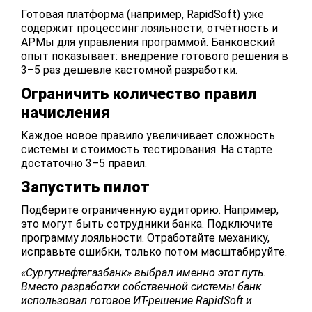
Готовая платформа (например, RapidSoft) уже
содержит процессинг лояльности, отчётность и
АРМы для управления программой. Банковский
опыт показывает: внедрение готового решения в
3–5 раз дешевле кастомной разработки.
Ограничить количество правил
начисления
Каждое новое правило увеличивает сложность
системы и стоимость тестирования. На старте
достаточно 3–5 правил.
Запустить пилот
Подберите ограниченную аудиторию. Например,
это могут быть сотрудники банка. Подключите
программу лояльности. Отработайте механику,
исправьте ошибки, только потом масштабируйте.
«Сургутнефтегазбанк» выбрал именно этот путь.
Вместо разработки собственной системы банк
использовал готовое ИТ-решение
RapidSoft и