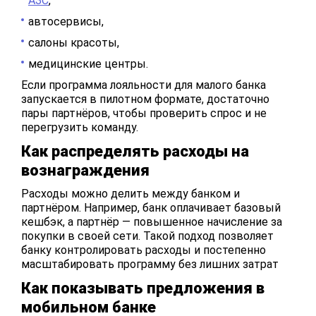
АЗС
,
автосервисы,
салоны красоты,
медицинские центры.
Если программа лояльности для малого банка
запускается в пилотном формате, достаточно
пары партнёров, чтобы проверить спрос и не
перегрузить команду.
Как распределять расходы на
вознаграждения
Расходы можно делить между банком и
партнёром. Например, банк оплачивает базовый
кешбэк, а партнёр — повышенное начисление за
покупки в своей сети. Такой подход позволяет
банку контролировать расходы и постепенно
масштабировать программу без лишних затрат
Как показывать предложения в
мобильном банке