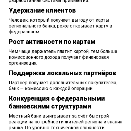
разработанная система привилегий.
Удержание клиентов
Человек, который получает выгоду от карты
регионального банка, реже открывает карту в
федеральном.
Рост активности по картам
Чем чаще держатель платит картой, тем больше
комиссионного дохода получает
финансовая
организация.
Поддержка локальных партнёров
Партнёр получает дополнительных покупателей,
банк — комиссию с каждой операции.
Конкуренция с федеральными
банковскими структурами
Местный банк выигрывает за счёт быстрой
реакции на потребности жителей региона и знания
рынка. По уровню технической сложности