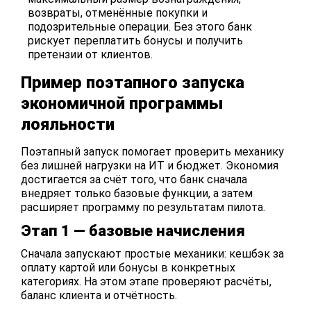
возвраты, отменённые покупки и
подозрительные операции. Без этого банк
рискует переплатить бонусы и получить
претензии от клиентов.
Пример поэтапного запуска
экономичной программы
лояльности
Поэтапный запуск помогает проверить механику
без лишней нагрузки на ИТ и бюджет. Экономия
достигается за счёт того, что банк сначала
внедряет только базовые функции, а затем
расширяет программу по результатам пилота.
Этап 1 — базовые начисления
Сначала запускают простые механики: кешбэк за
оплату картой или бонусы в конкретных
категориях. На этом этапе проверяют расчёты,
баланс клиента и отчётность.