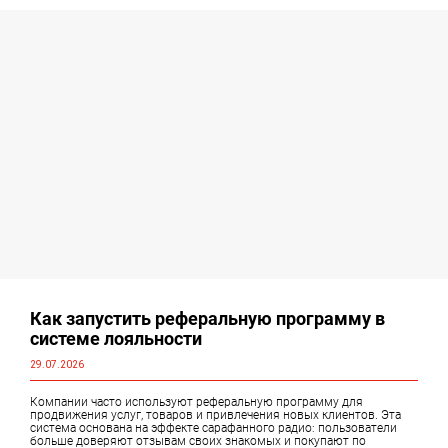
Как запустить реферальную программу в
системе лояльности
29.07.2026
Компании часто используют реферальную программу для
продвижения услуг, товаров и привлечения новых клиентов. Эта
система основана на эффекте сарафанного радио: пользователи
больше доверяют отзывам своих знакомых и покупают по