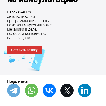
Расскажем об
автоматизации
программы лояльности,
покажем маркетинговые
механики в деле,
подберём решение под
ваши задачи
Оставить заявку
Поделиться: