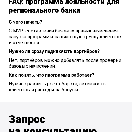
FAQ: программа лояльности для
регионального банка
С чего начать?
С MVP: составления базовых правил начисления,
запуска программы на пилотную группу клиентов
и отчётности.
Нужно ли сразу подключать партнёров?
Нет, партнёров можно добавлять после проверки
базовых начислений.
Как понять, что программа работает?
Нужно сравнить рост оборота, активность
клиентов и расходы на бонусы.
Запрос
на консультацию