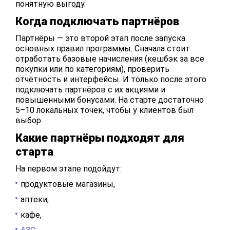
понятную выгоду.
Когда подключать партнёров
Партнёры — это второй этап после запуска
основных правил программы. Сначала стоит
отработать базовые начисления (кешбэк за все
покупки или по категориям), проверить
отчётность и интерфейсы. И только после этого
подключать партнёров с их акциями и
повышенными бонусами. На старте достаточно
5–10 локальных точек, чтобы у клиентов был
выбор.
Какие партнёры подходят для
старта
На первом этапе подойдут:
продуктовые магазины,
аптеки,
кафе,