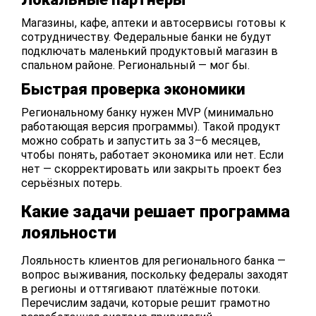
Магазины, кафе, аптеки и автосервисы готовы к
сотрудничеству. Федеральные банки не будут
подключать маленький продуктовый магазин в
спальном районе. Региональный — мог бы.
Быстрая проверка экономики
Региональному банку нужен MVP (минимально
работающая версия программы). Такой продукт
можно собрать и запустить за 3–6 месяцев,
чтобы понять, работает экономика или нет. Если
нет — скорректировать или закрыть проект без
серьёзных потерь.
Какие задачи решает программа
лояльности
Лояльность клиентов для регионального банка —
вопрос выживания, поскольку федералы заходят
в регионы и оттягивают платёжные потоки.
Перечислим задачи, которые решит грамотно