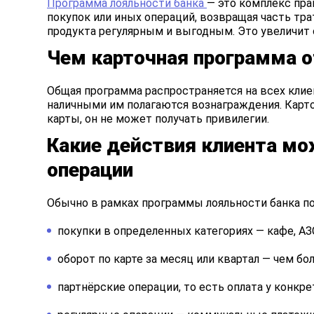
Программа лояльности банка
— это комплекс пра
покупок или иных операций, возвращая часть тра
продукта регулярным и выгодным. Это увеличит 
Чем карточная программа о
Общая программа распространяется на всех клие
наличными им полагаются вознаграждения. Карто
карты, он не может получать привилегии.
Какие действия клиента мож
операции
Обычно в рамках программы лояльности банка п
покупки в определенных категориях — кафе, АЗ
оборот по карте за месяц или квартал — чем б
партнёрские операции, то есть оплата у конкр