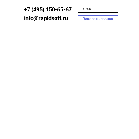
+7 (495) 150-65-67
info@rapidsoft.ru
Заказать звонок
ьности для