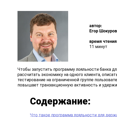
автор:
Егор Шокуров
время чтения
11 минут
Чтобы запустить программу лояльности банка дл
рассчитать экономику на одного клиента, описат
тестирование на ограниченной группе пользоват
повышает транзакционную активность и удержив
Содержание:
Что такое программа лояльности для держ