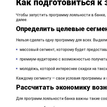
Как подготовиться к
Чтобы запустить программу лояльности в банке,
далее.
Определить целевые сегме
Нельзя сделать одну программу для всех. Выдели
массовый сегмент, которому будет предоставл
премиум-аудиторию с возможностью получать
молодёжь, которой интереснее скидки на такси
Каждому сегменту — свои условия программы и 
Рассчитать экономику воз
Для программ лояльности банка важны такие соо