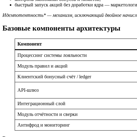
быстрый запуск акций без доработки ядра — маркетологи 
Идемпотентность* — механизм, исключающий двойное начисле
Базовые компоненты архитектуры
Компонент
Процессинг системы лояльности
Модуль правил и акций
Клиентский бонусный счёт / ledger
API-шлюз
Интеграционный слой
Модуль отчётности и сверки
Антифрод и мониторинг