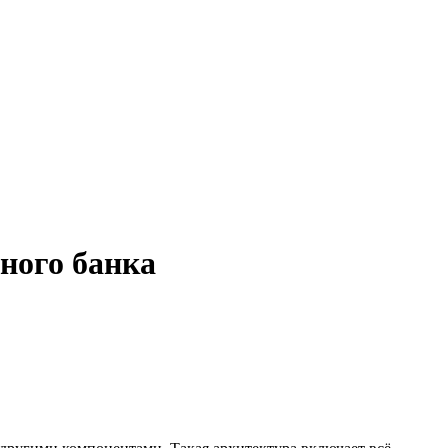
ного банка