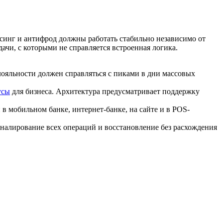
ссинг и антифрод должны работать стабильно независимо от
чи, с которыми не справляется встроенная логика.
ояльности должен справляться с пиками в дни массовых
усы
для бизнеса. Архитектура предусматривает поддержку
в мобильном банке, интернет-банке, на сайте и в POS-
налирование всех операций и восстановление без расхождения