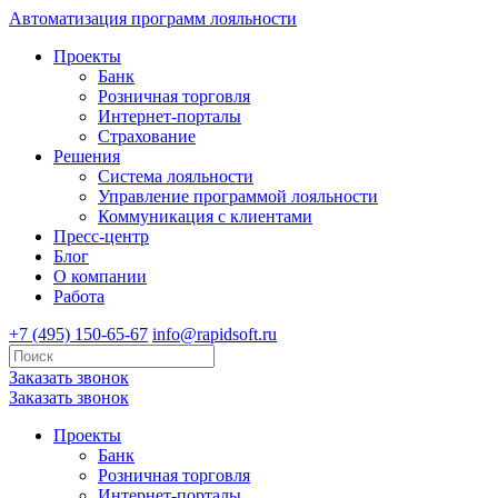
Автоматизация программ лояльности
Проекты
Банк
Розничная торговля
Интернет-порталы
Страхование
Решения
Система лояльности
Управление программой лояльности
Коммуникация с клиентами
Пресс-центр
Блог
О компании
Работа
+7 (495) 150-65-67
info@rapidsoft.ru
Заказать звонок
Заказать звонок
Проекты
Банк
Розничная торговля
Интернет-порталы