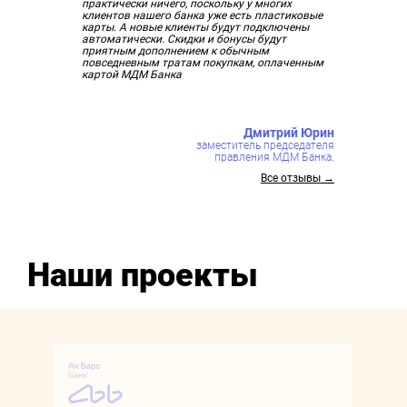
практически ничего, поскольку у многих
клиентов нашего банка уже есть пластиковые
карты. А новые клиенты будут подключены
автоматически. Скидки и бонусы будут
приятным дополнением к обычным
повседневным тратам покупкам, оплаченным
картой МДМ Банка
Дмитрий Юрин
заместитель председателя
правления МДМ Банка.
Все отзывы →
Наши проекты