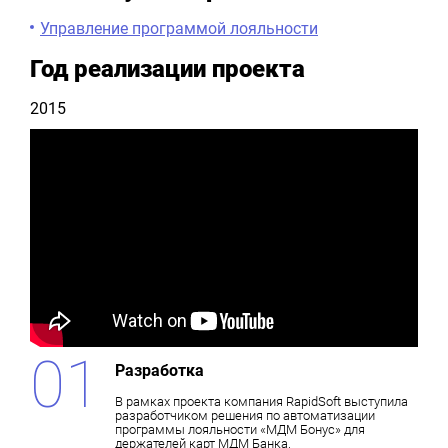
Управление программой лояльности
Год реализации проекта
2015
Разработка
В рамках проекта компания RapidSoft выступила
разработчиком решения по автоматизации
программы лояльности «МДМ Бонус» для
держателей карт МДМ Банка.