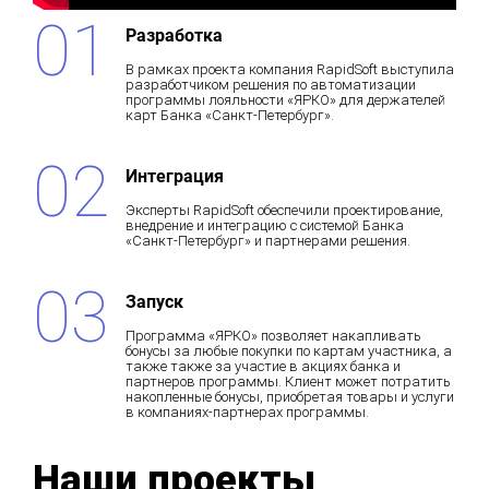
Разработка
В рамках проекта компания RapidSoft выступила
разработчиком решения по автоматизации
программы лояльности «ЯРКО» для держателей
карт Банка «Санкт-Петербург».
Интеграция
Эксперты RapidSoft обеспечили проектирование,
внедрение и интеграцию с системой Банка
«Санкт-Петербург» и партнерами решения.
Запуск
Программа «ЯРКО» позволяет накапливать
бонусы за любые покупки по картам участника, а
также также за участие в акциях банка и
партнеров программы. Клиент может потратить
накопленные бонусы, приобретая товары и услуги
в компаниях-партнерах программы.
Наши проекты