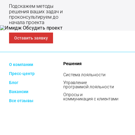
Подскажем методы
решения ваших задач и
проконсультируем до
начала проекта
Оставить заявку
Решения
О компании
Пресс-центр
Система лояльности
Блог
Управление
программой лояльности
Вакансии
Опросы и
коммуникация с клиентами
Все отзывы