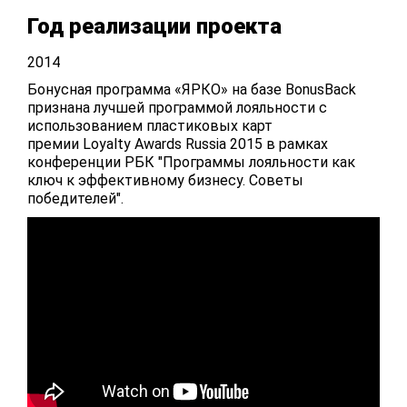
Год реализации проекта
2014
Бонусная программа «ЯРКО» на базе BonusBack
признана лучшей программой лояльности с
использованием пластиковых карт
премии Loyalty Awards Russia 2015 в рамках
конференции РБК "Программы лояльности как
ключ к эффективному бизнесу. Советы
победителей".