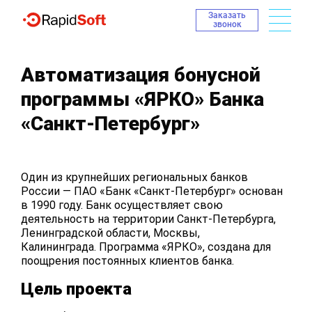
Заказать
звонок
Автоматизация бонусной
программы «ЯРКО» Банка
«Санкт-Петербург»
Один из крупнейших региональных банков
России — ПАО «Банк «Санкт-Петербург» основан
в 1990 году. Банк осуществляет свою
деятельность на территории Санкт-Петербурга,
Ленинградской области, Москвы,
Калининграда. Программа «ЯРКО», создана для
поощрения постоянных клиентов банка.
Цель проекта