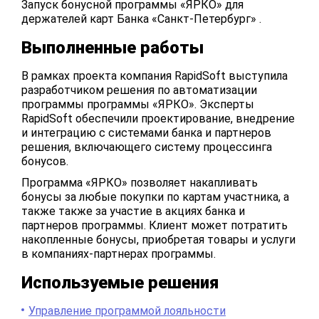
Запуск бонусной программы «ЯРКО» для
держателей карт Банка «Санкт-Петербург» .
Выполненные работы
В рамках проекта компания RapidSoft выступила
разработчиком решения по автоматизации
программы программы «ЯРКО». Эксперты
RapidSoft обеспечили проектирование, внедрение
и интеграцию с системами банка и партнеров
решения, включающего систему процессинга
бонусов.
Программа «ЯРКО» позволяет накапливать
бонусы за любые покупки по картам участника, а
также также за участие в акциях банка и
партнеров программы. Клиент может потратить
накопленные бонусы, приобретая товары и услуги
в компаниях-партнерах программы.
Используемые решения
Управление программой лояльности