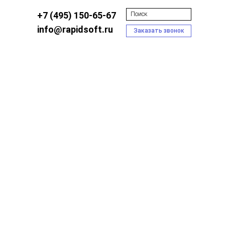
+7 (495) 150-65-67
info@rapidsoft.ru
Заказать звонок
иакомпаний