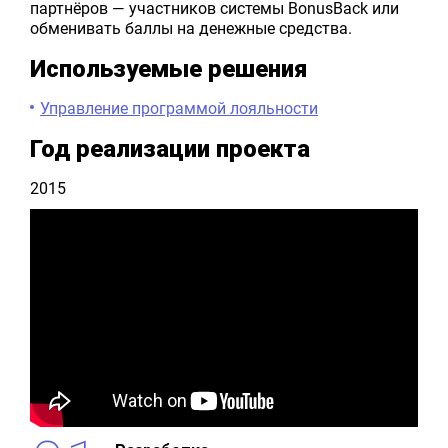
партнёров — участников системы BonusBack или
обменивать баллы на денежные средства.
Используемые решения
Управление программой лояльности
Год реализации проекта
2015