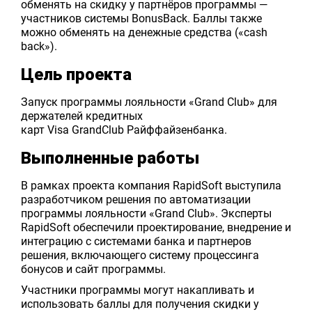
обменять на скидку у партнёров программы —
участников системы BonusBack. Баллы также
можно обменять на денежные средства («cash
back»).
Цель проекта
Запуск программы лояльности «Grand Club» для
держателей кредитных
карт Visa GrandClub Райффайзенбанка.
Выполненные работы
В рамках проекта компания RapidSoft выступила
разработчиком решения по автоматизации
программы лояльности «Grand Club». Эксперты
RapidSoft обеспечили проектирование, внедрение и
интеграцию с системами банка и партнеров
решения, включающего систему процессинга
бонусов и сайт программы.
Участники программы могут накапливать и
использовать баллы для получения скидки у