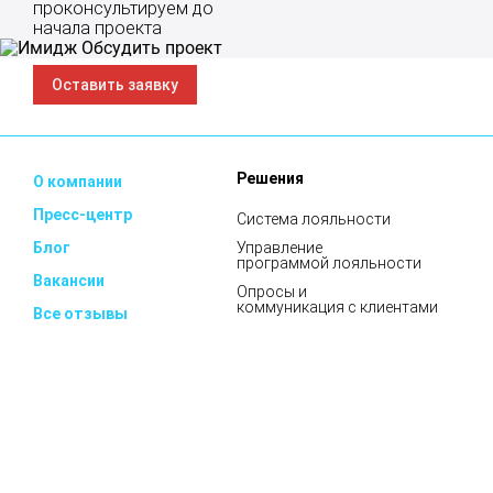
проконсультируем до
начала проекта
Оставить заявку
Решения
О компании
Пресс-центр
Система лояльности
Блог
Управление
программой лояльности
Вакансии
Опросы и
коммуникация с клиентами
Все отзывы