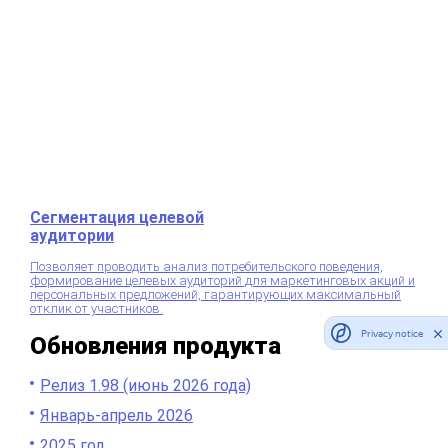
Сегментация целевой
аудитории
Позволяет проводить анализ потребительского поведения,
формирование целевых аудиторий для маркетинговых акций и
персональных предложений, гарантирующих максимальный
отклик от участников.
Privacy notice
Обновления продукта
Релиз 1.98 (июнь 2026 года)
Январь-апрель 2026
2025 год