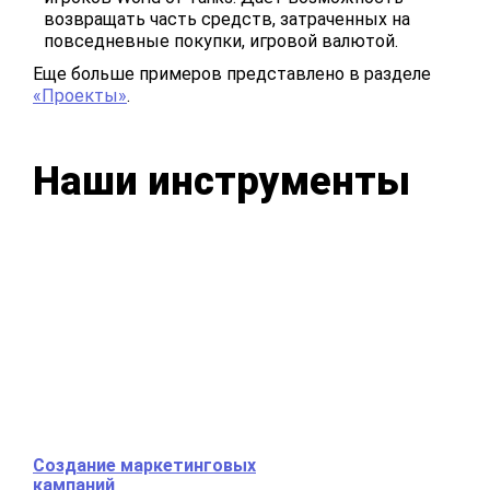
возвращать часть средств, затраченных на
повседневные покупки, игровой валютой.
Еще больше примеров представлено в разделе
«Проекты»
.
Наши инструменты
Создание маркетинговых
кампаний