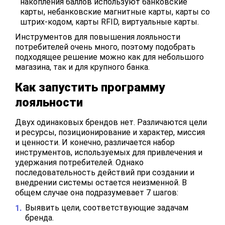
накопления баллов используют банковские
карты, небанковские магнитные карты, карты со
штрих-кодом, карты RFID, виртуальные карты.
Инструментов для повышения лояльности
потребителей очень много, поэтому подобрать
подходящее решение можно как для небольшого
магазина, так и для крупного банка.
Как запустить программу
лояльности
Двух одинаковых брендов нет. Различаются цели
и ресурсы, позиционирование и характер, миссия
и ценности. И конечно, различается набор
инструментов, используемых для привлечения и
удержания потребителей. Однако
последовательность действий при создании и
внедрении системы остается неизменной. В
общем случае она подразумевает 7 шагов:
Выявить цели, соответствующие задачам
бренда.