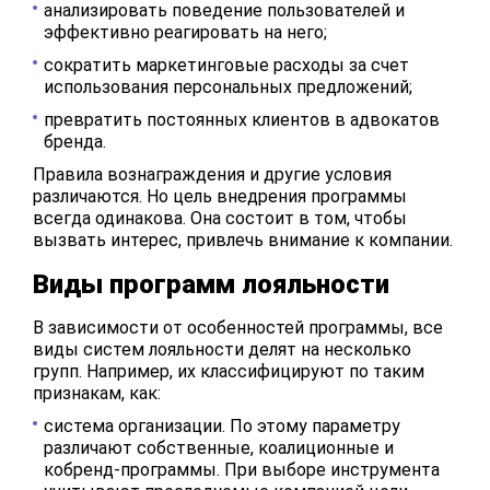
анализировать поведение пользователей и
эффективно реагировать на него;
сократить маркетинговые расходы за счет
использования персональных предложений;
превратить постоянных клиентов в адвокатов
бренда.
Правила вознаграждения и другие условия
различаются. Но цель внедрения программы
всегда одинакова. Она состоит в том, чтобы
вызвать интерес, привлечь внимание к компании.
Виды программ лояльности
В зависимости от особенностей программы, все
виды систем лояльности делят на несколько
групп. Например, их классифицируют по таким
признакам, как:
система организации. По этому параметру
различают собственные, коалиционные и
кобренд-программы. При выборе инструмента