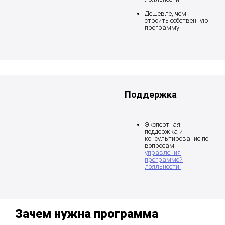
Дешевле, чем
строить собственную
программу
Поддержка
Экспертная
поддержка и
консультирование по
вопросам
управления
программой
лояльности.
Зачем нужна программа