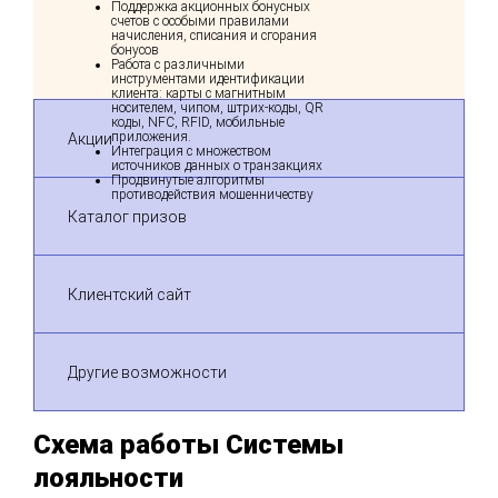
Поддержка акционных бонусных
счетов с особыми правилами
начисления, списания и сгорания
бонусов
Работа с различными
инструментами идентификации
клиента: карты с магнитным
носителем, чипом, штрих-коды, QR
коды, NFC, RFID, мобильные
приложения.
Акции
Интеграция с множеством
источников данных о транзакциях
Продвинутые алгоритмы
противодействия мошенничеству
Каталог призов
Клиентский сайт
Другие возможности
Схема работы Системы
лояльности