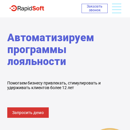
Заказать
звонок
Автоматизируем
программы
лояльности
Помогаем бизнесу привлекать, стимулировать и
удерживать клиентов более 12 лет
Запросить демо