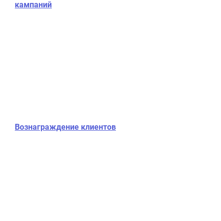
кампаний
Вознаграждение клиентов