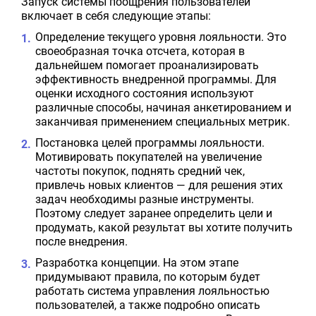
Запуск системы поощрения пользователей
включает в себя следующие этапы:
Определение текущего уровня лояльности. Это
своеобразная точка отсчета, которая в
дальнейшем помогает проанализировать
эффективность внедренной программы. Для
оценки исходного состояния используют
различные способы, начиная анкетированием и
заканчивая применением специальных метрик.
Постановка целей программы лояльности.
Мотивировать покупателей на увеличение
частоты покупок, поднять средний чек,
привлечь новых клиентов — для решения этих
задач необходимы разные инструменты.
Поэтому следует заранее определить цели и
продумать, какой результат вы хотите получить
после внедрения.
Разработка концепции. На этом этапе
придумывают правила, по которым будет
работать система управления лояльностью
пользователей, а также подробно описать