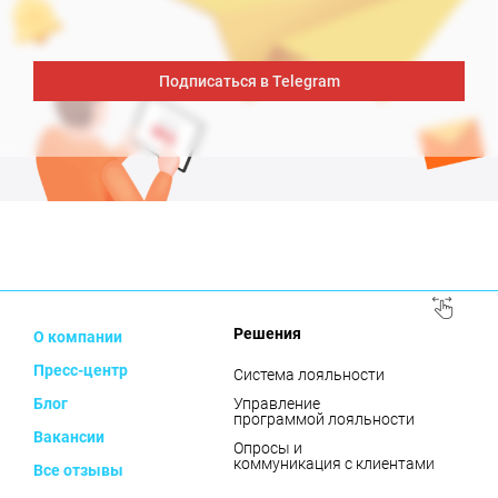
Подписаться в Telegram
Решения
О компании
Пресс-центр
Система лояльности
Блог
Управление
программой лояльности
Вакансии
Опросы и
коммуникация с клиентами
Все отзывы