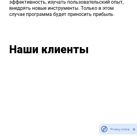
эффективность, изучать пользовательский опыт,
внедрять новые инструменты. Только в этом
случае программа будет приносить прибыль.
Наши клиенты
Privacy notice