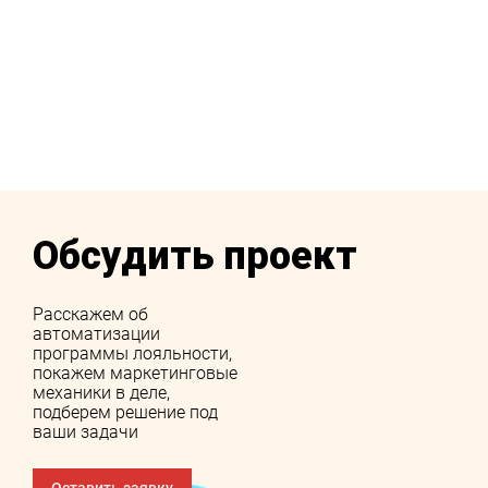
Обсудить проект
Расскажем об
автоматизации
программы лояльности,
покажем маркетинговые
механики в деле,
подберем решение под
ваши задачи