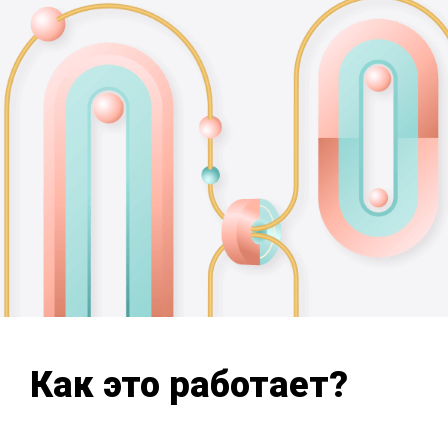
Как это работает?