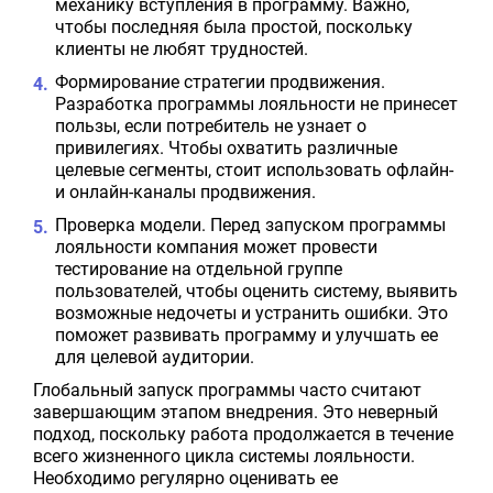
механику вступления в программу. Важно,
чтобы последняя была простой, поскольку
клиенты не любят трудностей.
Формирование стратегии продвижения.
Разработка программы лояльности не принесет
пользы, если потребитель не узнает о
привилегиях. Чтобы охватить различные
целевые сегменты, стоит использовать офлайн-
и онлайн-каналы продвижения.
Проверка модели. Перед запуском программы
лояльности компания может провести
тестирование на отдельной группе
пользователей, чтобы оценить систему, выявить
возможные недочеты и устранить ошибки. Это
поможет развивать программу и улучшать ее
для целевой аудитории.
Глобальный запуск программы часто считают
завершающим этапом внедрения. Это неверный
подход, поскольку работа продолжается в течение
всего жизненного цикла системы лояльности.
Необходимо регулярно оценивать ее