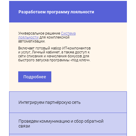
Разработаем программу лояльности
Универсальное решение
Система
лояльности
для комплексной
автоматизации.
Включает готовый набор ИТ-компонентов
и услуг, Личный кабинет, а также доступ к
сети списания и начисления бонусов для
быстрого запуска программы «под ключ».
Подробнее
Интегрируем партнёрскую сеть
Проведем коммуникацию и сбор обратной
связи