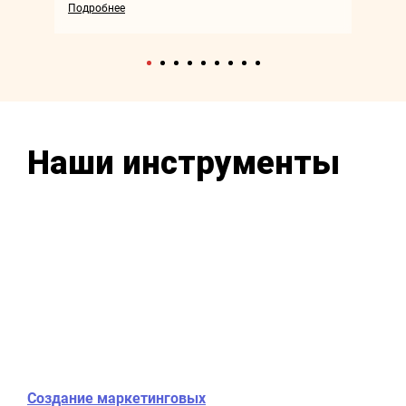
Подробнее
Наши инструменты
Создание маркетинговых