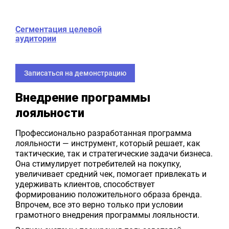
Сегментация целевой
аудитории
Записаться на демонстрацию
Внедрение программы
лояльности
Профессионально разработанная программа
лояльности — инструмент, который решает, как
тактические, так и стратегические задачи бизнеса.
Она стимулирует потребителей на покупку,
увеличивает средний чек, помогает привлекать и
удерживать клиентов, способствует
формированию положительного образа бренда.
Впрочем, все это верно только при условии
грамотного внедрения программы лояльности.