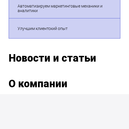
Автоматизируем маркетинговые механики и
аналитики
Улучшим клиентский опыт
Новости и статьи
О компании