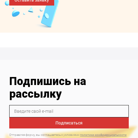
Оставить заявку
Подпишись на
рассылку
Подписаться
Отправляя форму, вы соглашаетесь с условиями
политики конфиденциальности